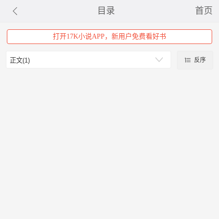
目录
首页
打开17K小说APP，新用户免费看好书
反序