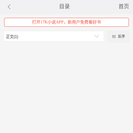
目录
首页
打开17K小说APP，新用户免费看好书
反序