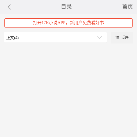
目录
首页
打开17K小说APP，新用户免费看好书
反序