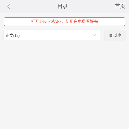
目录
首页
打开17K小说APP，新用户免费看好书
反序