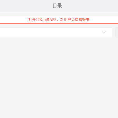
目录
打开17K小说APP，新用户免费看好书