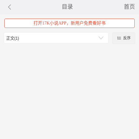
目录
首页
打开17K小说APP，新用户免费看好书
反序