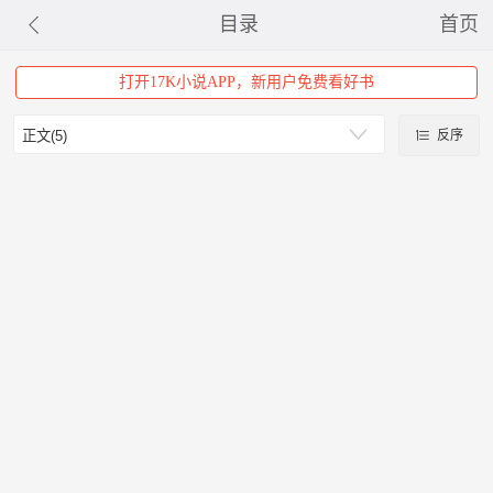
目录
首页
打开17K小说APP，新用户免费看好书
反序