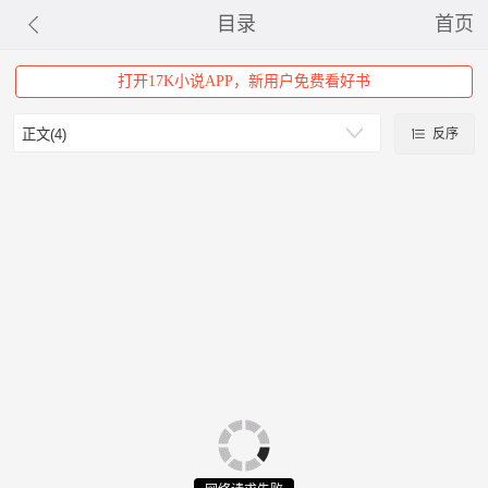
目录
首页
打开17K小说APP，新用户免费看好书
反序