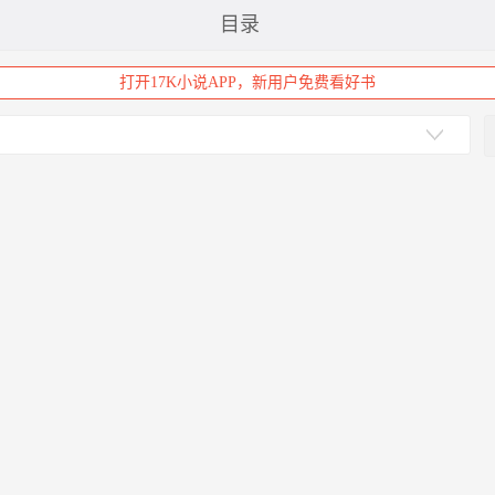
目录
打开17K小说APP，新用户免费看好书