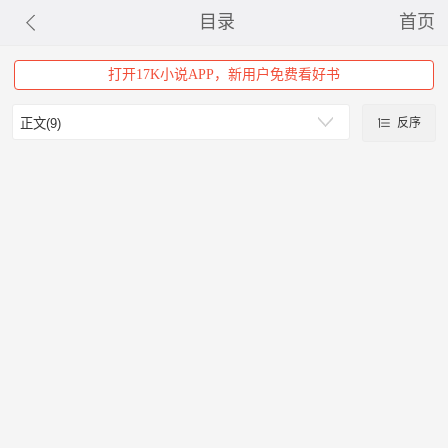
目录
首页
打开17K小说APP，新用户免费看好书
反序