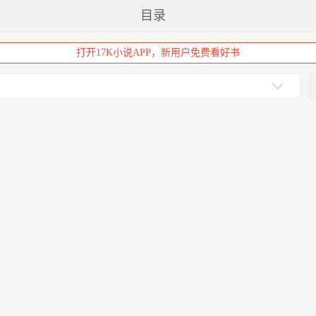
目录
打开17K小说APP，新用户免费看好书