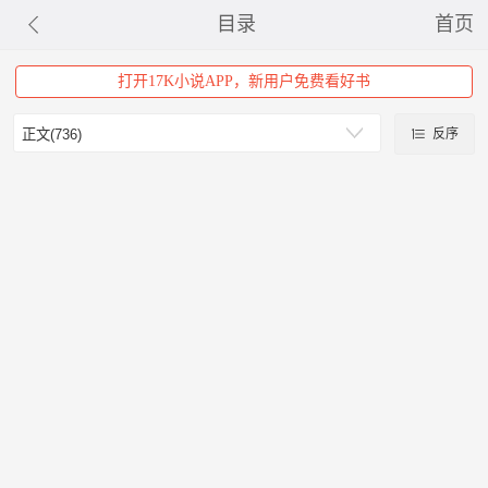
目录
首页
打开17K小说APP，新用户免费看好书
反序