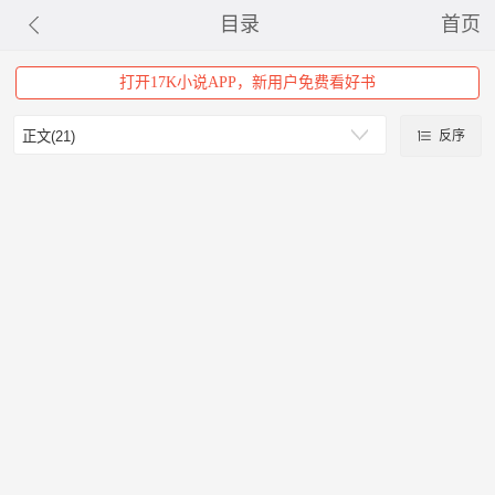
目录
首页
打开17K小说APP，新用户免费看好书
反序