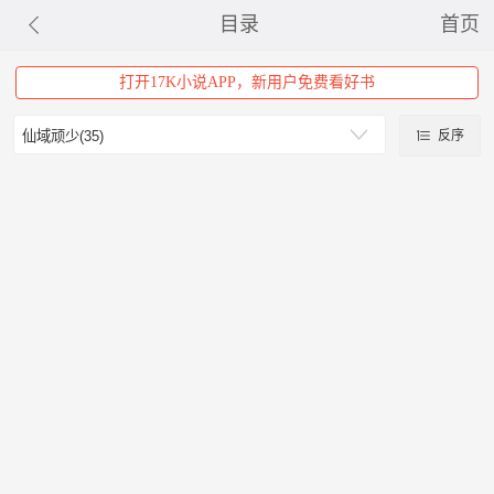
目录
首页
打开17K小说APP，新用户免费看好书
反序