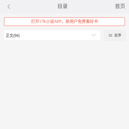
目录
首页
打开17K小说APP，新用户免费看好书
反序