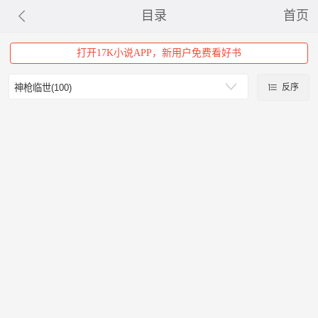
目录
首页
打开17K小说APP，新用户免费看好书
反序