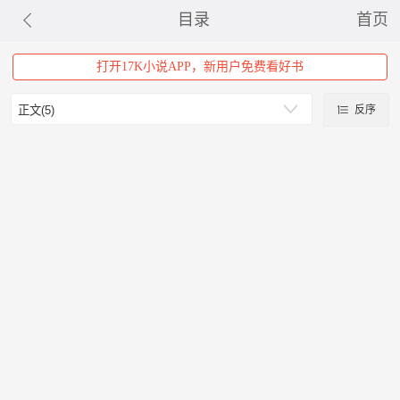
目录
首页
打开17K小说APP，新用户免费看好书
反序