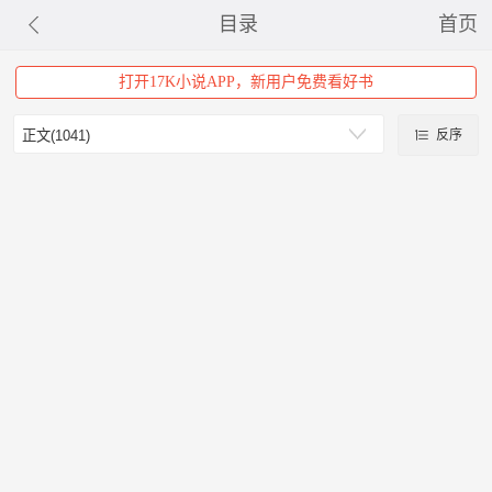
目录
首页
打开17K小说APP，新用户免费看好书
反序