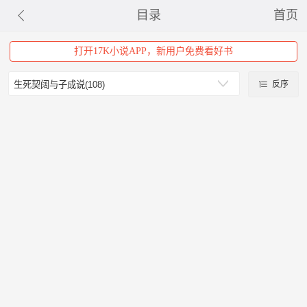
目录
首页
打开17K小说APP，新用户免费看好书
反序