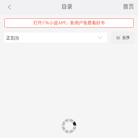
目录
首页
打开17K小说APP，新用户免费看好书
反序